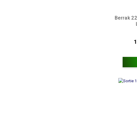
Berrak 22
1