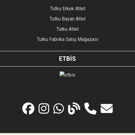
Tutku Erkek Atlet
Tutku Bayan Atlet
Tutku Atlet
Tutku Fabrika Satış Mağazası
ETBİS