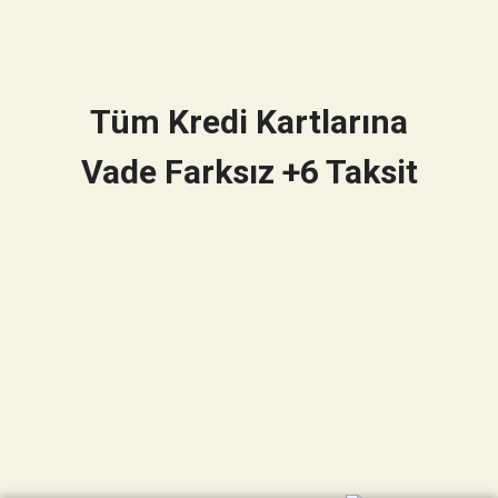
Tüm Kredi Kartlarına
Vade Farksız +6 Taksit