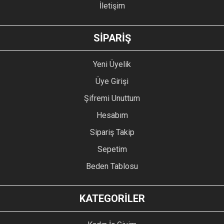
İletişim
SİPARİŞ
Yeni Üyelik
Üye Girişi
Şifremi Unuttum
Hesabım
Sipariş Takip
Sepetim
Beden Tablosu
KATEGORİLER