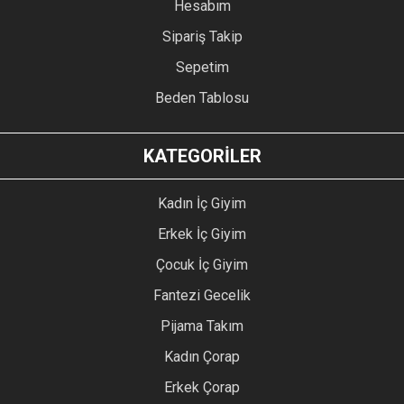
Hesabım
Sipariş Takip
Sepetim
Beden Tablosu
KATEGORİLER
Kadın İç Giyim
Erkek İç Giyim
Çocuk İç Giyim
Fantezi Gecelik
Pijama Takım
Kadın Çorap
Erkek Çorap