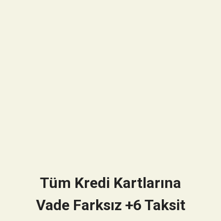
Tüm Kredi Kartlarına
Vade Farksız +6 Taksit