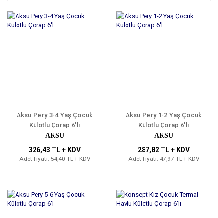
Aksu Pery 3-4 Yaş Çocuk
Aksu Pery 1-2 Yaş Çocuk
Külotlu Çorap 6'lı
Külotlu Çorap 6'lı
AKSU
AKSU
326,43 TL + KDV
287,82 TL + KDV
Adet Fiyatı: 54,40 TL + KDV
Adet Fiyatı: 47,97 TL + KDV