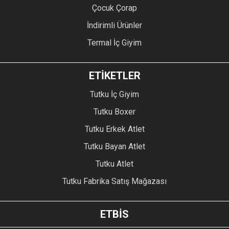
Çocuk Çorap
İndirimli Ürünler
Termal İç Giyim
ETİKETLER
Tutku İç Giyim
Tutku Boxer
Tutku Erkek Atlet
Tutku Bayan Atlet
Tutku Atlet
Tutku Fabrika Satış Mağazası
ETBİS