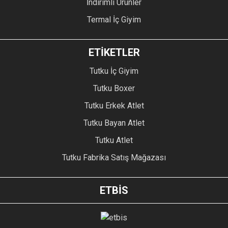
İndirimli Ürünler
Termal İç Giyim
ETİKETLER
Tutku İç Giyim
Tutku Boxer
Tutku Erkek Atlet
Tutku Bayan Atlet
Tutku Atlet
Tutku Fabrika Satış Mağazası
ETBİS