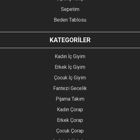
Sepetim
Beden Tablosu
KATEGORİLER
Kadın İç Giyim
Erkek İç Giyim
Çocuk İç Giyim
Fantezi Gecelik
Pijama Takım
Kadın Çorap
Erkek Çorap
Çocuk Çorap