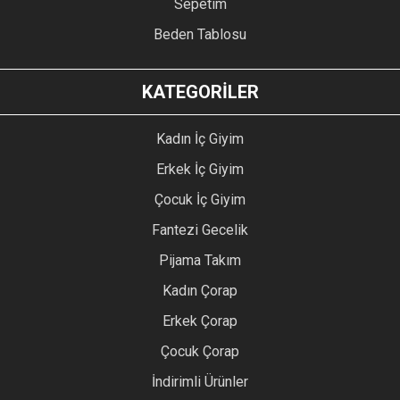
Sepetim
Beden Tablosu
KATEGORİLER
Kadın İç Giyim
Erkek İç Giyim
Çocuk İç Giyim
Fantezi Gecelik
Pijama Takım
Kadın Çorap
Erkek Çorap
Çocuk Çorap
İndirimli Ürünler