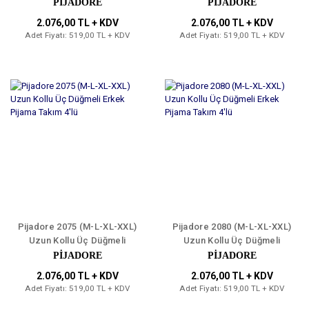
Düğmeli Erkek Pijama Takım
Erkek Pijama Takım 4'lü
PİJADORE
PİJADORE
4'lü
2.076,00 TL + KDV
2.076,00 TL + KDV
Adet Fiyatı: 519,00 TL + KDV
Adet Fiyatı: 519,00 TL + KDV
Pijadore 2075 (M-L-XL-XXL)
Pijadore 2080 (M-L-XL-XXL)
Uzun Kollu Üç Düğmeli
Uzun Kollu Üç Düğmeli
Erkek Pijama Takım 4'lü
Erkek Pijama Takım 4'lü
PİJADORE
PİJADORE
2.076,00 TL + KDV
2.076,00 TL + KDV
Adet Fiyatı: 519,00 TL + KDV
Adet Fiyatı: 519,00 TL + KDV