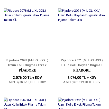
Pijadore 2078 (M-L-XL-XXL)
Pijadore 2071 (M-L-XL-XXL)
Uzun Kollu Düğmeli Erkek
Uzun Kollu Boydan Düğmeli
Pijama Takım 4'lü
Erkek Pijama Takım 4'lü
PİJADORE
PİJADORE
2.076,00 TL + KDV
2.076,00 TL + KDV
Adet Fiyatı: 519,00 TL + KDV
Adet Fiyatı: 519,00 TL + KDV