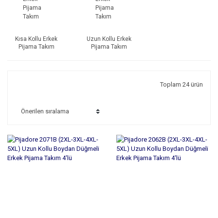
Kısa Kollu Erkek
Uzun Kollu Erkek
Pijama Takım
Pijama Takım
Toplam 24 ürün