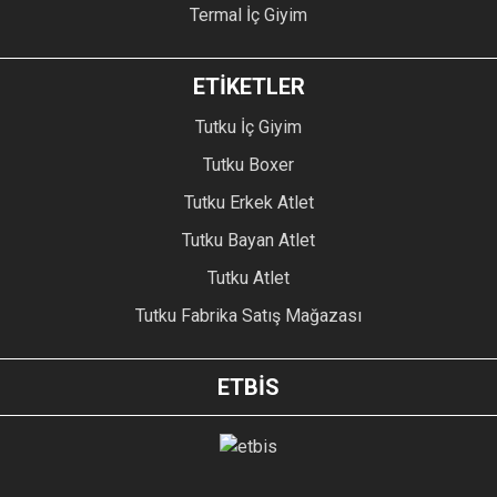
Termal İç Giyim
ETİKETLER
Tutku İç Giyim
Tutku Boxer
Tutku Erkek Atlet
Tutku Bayan Atlet
Tutku Atlet
Tutku Fabrika Satış Mağazası
ETBİS