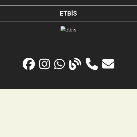
ETBİS