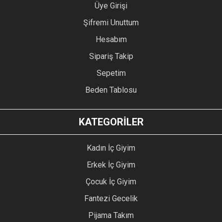
Üye Girişi
Şifremi Unuttum
Hesabım
Sipariş Takip
Sepetim
Beden Tablosu
KATEGORİLER
Kadın İç Giyim
Erkek İç Giyim
Çocuk İç Giyim
Fantezi Gecelik
Pijama Takım