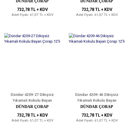
Çorap 12'li
Çorap 12'li
DÜNDAR ÇORAP
DÜNDAR ÇORAP
732,78 TL + KDV
732,78 TL + KDV
Adet Fiyatı: 61,07 TL + KDV
Adet Fiyatı: 61,07 TL + KDV
Dündar 4209-27 Dikişsiz
Dündar 4209-46 Dikişsiz
Yıkamalı Kokulu Bayan
Yıkamalı Kokulu Bayan
Çorap 12'li
Çorap 12'li
DÜNDAR ÇORAP
DÜNDAR ÇORAP
732,78 TL + KDV
732,78 TL + KDV
Adet Fiyatı: 61,07 TL + KDV
Adet Fiyatı: 61,07 TL + KDV