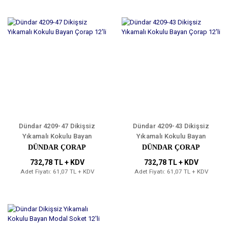
Dündar 4209-47 Dikişsiz
Dündar 4209-43 Dikişsiz
Yıkamalı Kokulu Bayan
Yıkamalı Kokulu Bayan
Çorap 12'li
Çorap 12'li
DÜNDAR ÇORAP
DÜNDAR ÇORAP
732,78 TL + KDV
732,78 TL + KDV
Adet Fiyatı: 61,07 TL + KDV
Adet Fiyatı: 61,07 TL + KDV