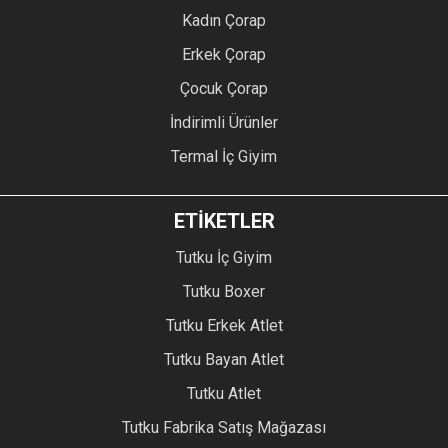
Kadın Çorap
Erkek Çorap
Çocuk Çorap
İndirimli Ürünler
Termal İç Giyim
ETİKETLER
Tutku İç Giyim
Tutku Boxer
Tutku Erkek Atlet
Tutku Bayan Atlet
Tutku Atlet
Tutku Fabrika Satış Mağazası