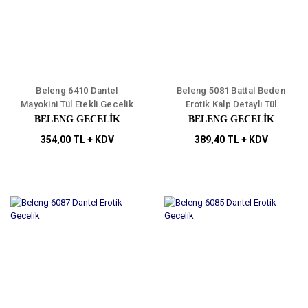
Beleng 6410 Dantel
Beleng 5081 Battal Beden
Mayokini Tül Etekli Gecelik
Erotik Kalp Detaylı Tül
Gecelik
BELENG GECELİK
BELENG GECELİK
354,00 TL + KDV
389,40 TL + KDV