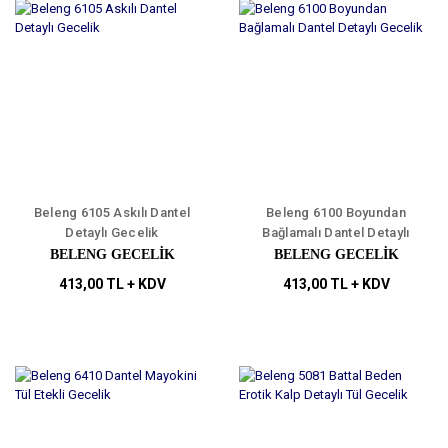
Beleng 6105 Askılı Dantel
Beleng 6100 Boyundan
Detaylı Gecelik
Bağlamalı Dantel Detaylı
Gecelik
BELENG GECELİK
BELENG GECELİK
413,00 TL + KDV
413,00 TL + KDV