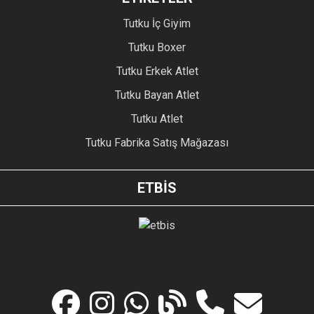
Tutku İç Giyim
Tutku Boxer
Tutku Erkek Atlet
Tutku Bayan Atlet
Tutku Atlet
Tutku Fabrika Satış Mağazası
ETBİS