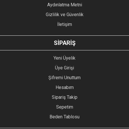
Aydınlatma Metni
Gizlilik ve Güvenlik
İletişim
SİPARİŞ
Yeni Üyelik
Üye Girişi
Şifremi Unuttum
Hesabım
Sipariş Takip
Sepetim
Beden Tablosu