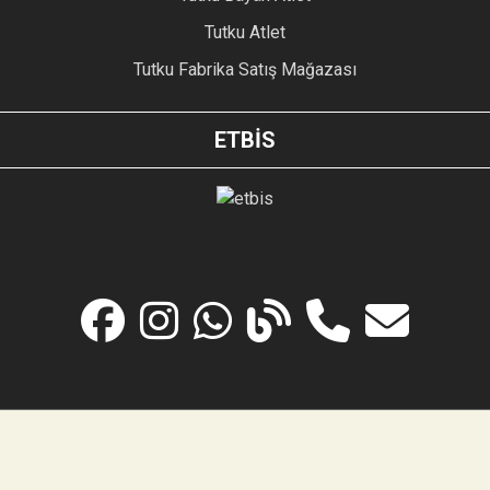
Tutku Atlet
Tutku Fabrika Satış Mağazası
ETBİS