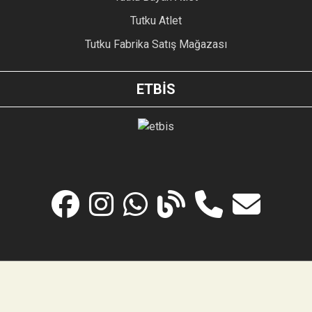
Tutku Atlet
Tutku Fabrika Satış Mağazası
ETBİS