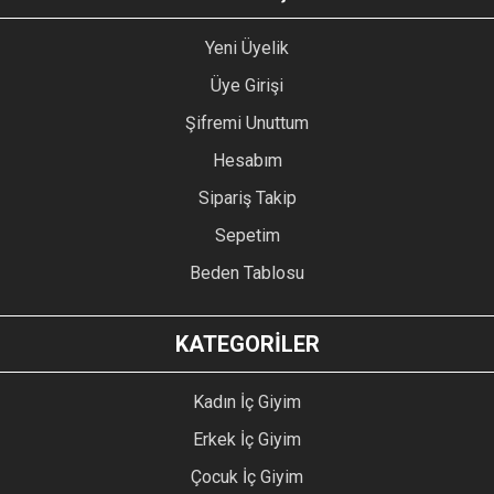
Yeni Üyelik
Üye Girişi
Şifremi Unuttum
Hesabım
Sipariş Takip
Sepetim
Beden Tablosu
KATEGORİLER
Kadın İç Giyim
Erkek İç Giyim
Çocuk İç Giyim