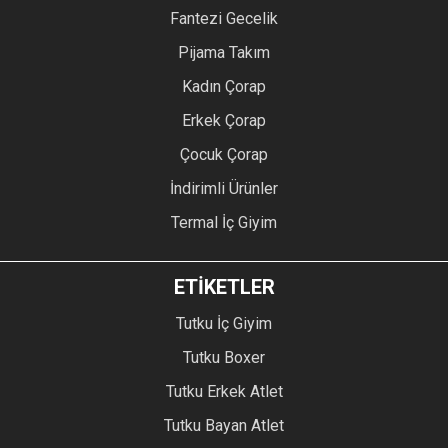
Fantezi Gecelik
Pijama Takım
Kadın Çorap
Erkek Çorap
Çocuk Çorap
İndirimli Ürünler
Termal İç Giyim
ETİKETLER
Tutku İç Giyim
Tutku Boxer
Tutku Erkek Atlet
Tutku Bayan Atlet