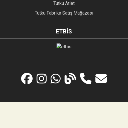
Tutku Atlet
Tutku Fabrika Satış Mağazası
ETBİS