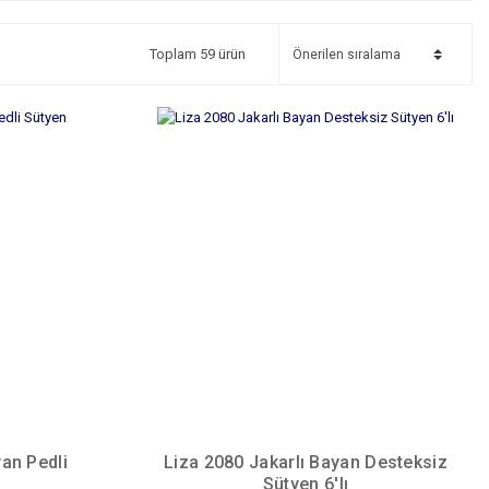
Toplam 59 ürün
an Pedli
Liza 2080 Jakarlı Bayan Desteksiz
Sütyen 6'lı