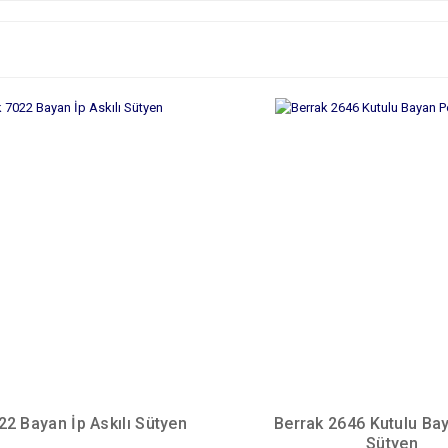
22 Bayan İp Askılı Sütyen
Berrak 2646 Kutulu Bay
Sütyen