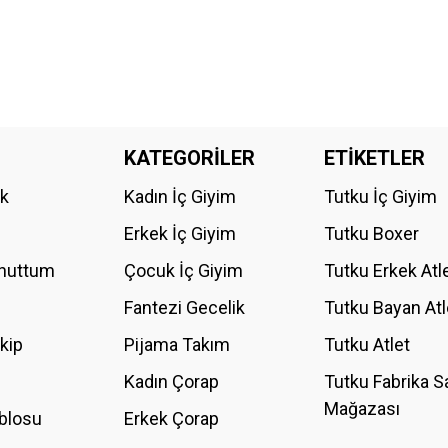
KATEGORİLER
ETİKETLER
ik
Kadın İç Giyim
Tutku İç Giyim
Erkek İç Giyim
Tutku Boxer
Unuttum
Çocuk İç Giyim
Tutku Erkek Atl
Fantezi Gecelik
Tutku Bayan Atl
akip
Pijama Takım
Tutku Atlet
Kadın Çorap
Tutku Fabrika S
Mağazası
blosu
Erkek Çorap