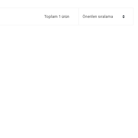
Toplam 1 ürün