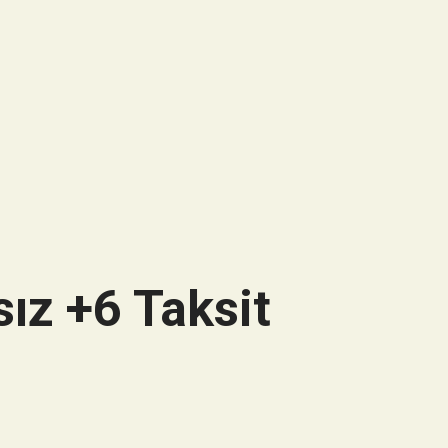
ız +6 Taksit