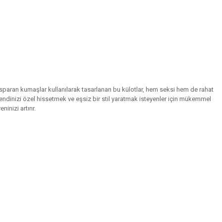
 transparan kumaşlar kullanılarak tasarlanan bu külotlar, hem seksi hem de rahat
 kendinizi özel hissetmek ve eşsiz bir stil yaratmak isteyenler için mükemmel
inizi artırır.