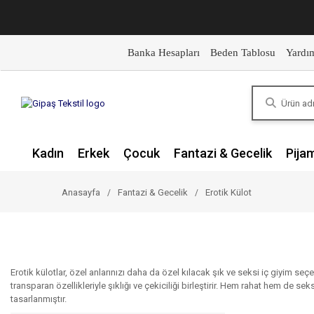
Banka Hesapları
Beden Tablosu
Yardı
Kadın
Erkek
Çocuk
Fantazi & Gecelik
Pija
Anasayfa
Fantazi & Gecelik
Erotik Külot
Erotik külotlar, özel anlarınızı daha da özel kılacak şık ve seksi iç giyim seçe
transparan özellikleriyle şıklığı ve çekiciliği birleştirir. Hem rahat hem de sek
tasarlanmıştır.