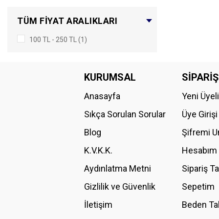
TÜM FIYAT ARALIKLARI
100 TL - 250 TL (1)
KURUMSAL
SİPARİŞ
Anasayfa
Yeni Üyel
Sıkça Sorulan Sorular
Üye Girişi
Blog
Şifremi 
K.V.K.K.
Hesabım
Aydınlatma Metni
Sipariş T
Gizlilik ve Güvenlik
Sepetim
İletişim
Beden Ta