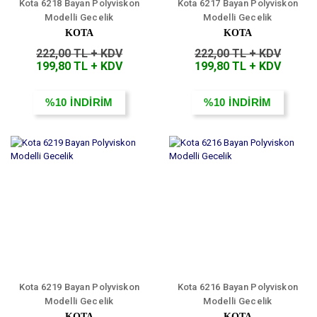
Kota 6218 Bayan Polyviskon
Kota 6217 Bayan Polyviskon
Modelli Gecelik
Modelli Gecelik
KOTA
KOTA
222,00 TL + KDV
222,00 TL + KDV
199,80 TL + KDV
199,80 TL + KDV
%10
İNDİRİM
%10
İNDİRİM
Kota 6219 Bayan Polyviskon
Kota 6216 Bayan Polyviskon
Modelli Gecelik
Modelli Gecelik
KOTA
KOTA