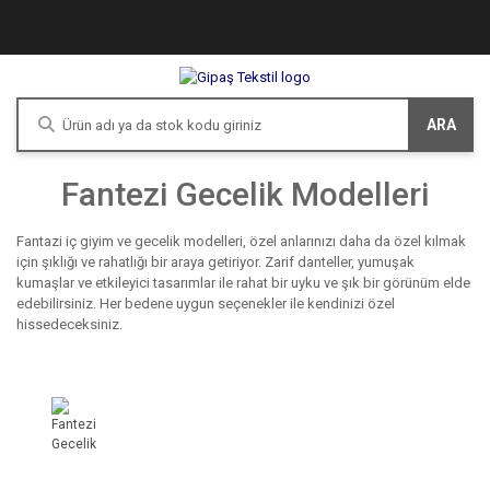
ARA
Fantezi Gecelik Modelleri
Fantazi iç giyim ve gecelik modelleri, özel anlarınızı daha da özel kılmak
için şıklığı ve rahatlığı bir araya getiriyor. Zarif danteller, yumuşak
kumaşlar ve etkileyici tasarımlar ile rahat bir uyku ve şık bir görünüm elde
edebilirsiniz. Her bedene uygun seçenekler ile kendinizi özel
hissedeceksiniz.