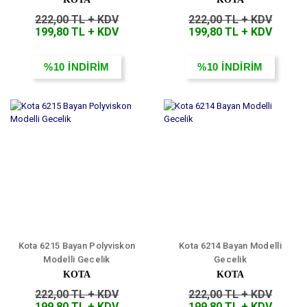
222,00 TL + KDV
222,00 TL + KDV
199,80 TL + KDV
199,80 TL + KDV
%10
İNDİRİM
%10
İNDİRİM
Kota 6215 Bayan Polyviskon
Kota 6214 Bayan Modelli
Modelli Gecelik
Gecelik
KOTA
KOTA
222,00 TL + KDV
222,00 TL + KDV
199,80 TL + KDV
199,80 TL + KDV