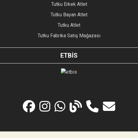
Tutku Erkek Atlet
Tutku Bayan Atlet
Tutku Atlet
Tutku Fabrika Satış Mağazası
ETBİS