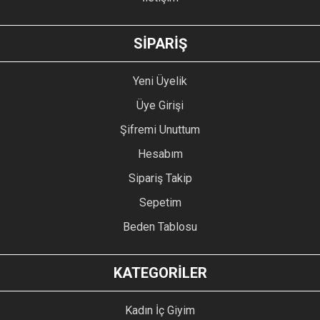
SİPARİŞ
Yeni Üyelik
Üye Girişi
Şifremi Unuttum
Hesabım
Sipariş Takip
Sepetim
Beden Tablosu
KATEGORİLER
Kadın İç Giyim