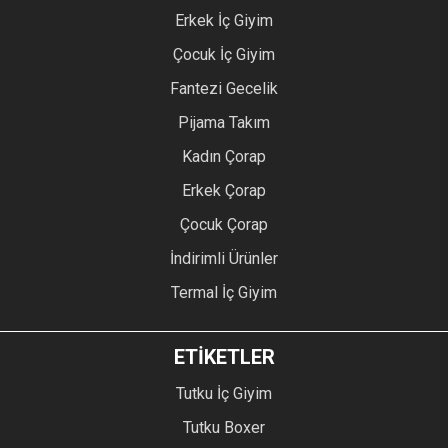
Erkek İç Giyim
Çocuk İç Giyim
Fantezi Gecelik
Pijama Takım
Kadın Çorap
Erkek Çorap
Çocuk Çorap
İndirimli Ürünler
Termal İç Giyim
ETİKETLER
Tutku İç Giyim
Tutku Boxer