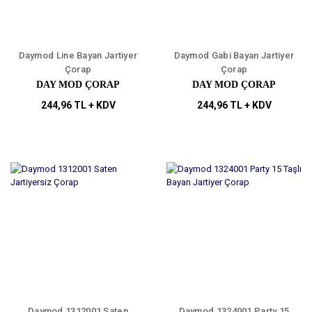
Daymod Line Bayan Jartiyer
Daymod Gabi Bayan Jartiyer
Çorap
Çorap
DAY MOD ÇORAP
DAY MOD ÇORAP
244,96 TL + KDV
244,96 TL + KDV
Daymod 1312001 Saten
Daymod 1324001 Party 15