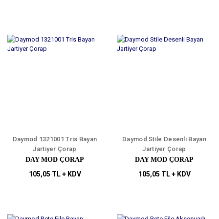
Daymod 1321001 Tris Bayan
Daymod Stile Desenli Bayan
Jartiyer Çorap
Jartiyer Çorap
DAY MOD ÇORAP
DAY MOD ÇORAP
105,05 TL + KDV
105,05 TL + KDV