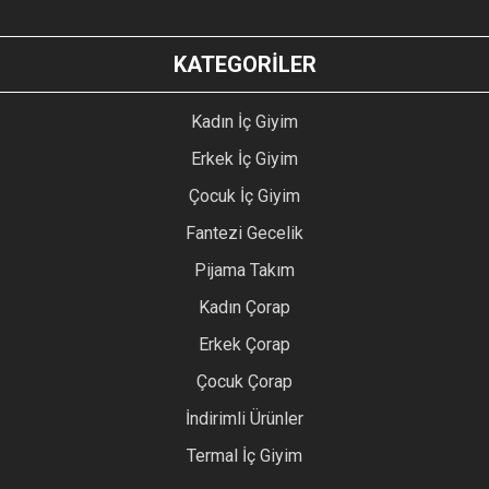
KATEGORİLER
Kadın İç Giyim
Erkek İç Giyim
Çocuk İç Giyim
Fantezi Gecelik
Pijama Takım
Kadın Çorap
Erkek Çorap
Çocuk Çorap
İndirimli Ürünler
Termal İç Giyim