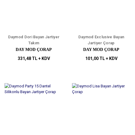
Daymod Dori Bayan Jartiyer
Daymod Exclusive Bayan
Takım
Jartiyer Çorap
DAY MOD ÇORAP
DAY MOD ÇORAP
331,48 TL + KDV
101,00 TL + KDV