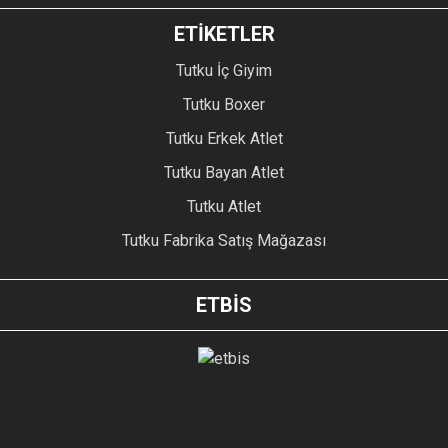
ETİKETLER
Tutku İç Giyim
Tutku Boxer
Tutku Erkek Atlet
Tutku Bayan Atlet
Tutku Atlet
Tutku Fabrika Satış Mağazası
ETBİS