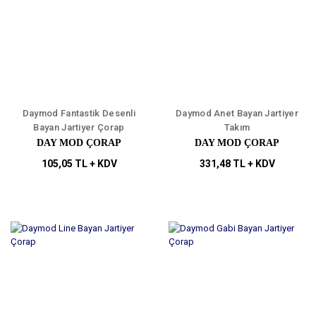
Daymod Fantastik Desenli
Daymod Anet Bayan Jartiyer
Bayan Jartiyer Çorap
Takım
DAY MOD ÇORAP
DAY MOD ÇORAP
105,05 TL + KDV
331,48 TL + KDV