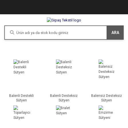
ARA
Balenli Destekli
Balenli Desteksiz
Balensiz Desteksiz
Sütyen
Sütyen
Sütyen