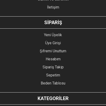
İletişim
SİPARİŞ
Yeni Üyelik
Üye Girişi
Şifremi Unuttum
Hesabım
Sipariş Takip
Sepetim
Beden Tablosu
KATEGORİLER