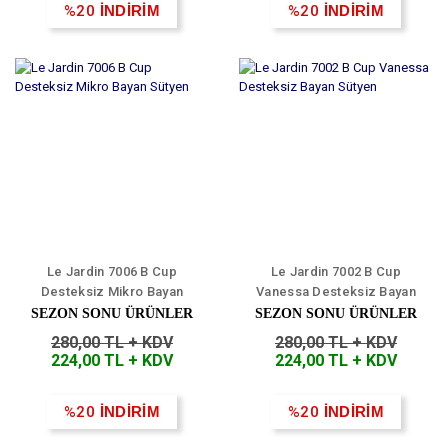
%20
İNDİRİM
%20
İNDİRİM
Le Jardin 7006 B Cup
Le Jardin 7002 B Cup
Desteksiz Mikro Bayan
Vanessa Desteksiz Bayan
Sütyen
Sütyen
SEZON SONU ÜRÜNLER
SEZON SONU ÜRÜNLER
280,00 TL + KDV
280,00 TL + KDV
224,00 TL + KDV
224,00 TL + KDV
%20
İNDİRİM
%20
İNDİRİM