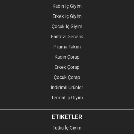
Kadın İç Giyim
Erkek İç Giyim
Çocuk İç Giyim
Fantezi Gecelik
Pijama Takım
Kadın Çorap
Erkek Çorap
Çocuk Çorap
İndirimli Ürünler
Termal İç Giyim
ETİKETLER
Tutku İç Giyim