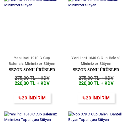
Yeni İnci 1910 C Cup
Yeni İnci 1640 C Cup Balenli
Balensiz Minimizer Sütyen
Minimizer Sütyen
SEZON SONU ÜRÜNLER
SEZON SONU ÜRÜNLER
275,00 TL + KDV
275,00 TL + KDV
220,00 TL + KDV
220,00 TL + KDV
%20
İNDİRİM
%20
İNDİRİM