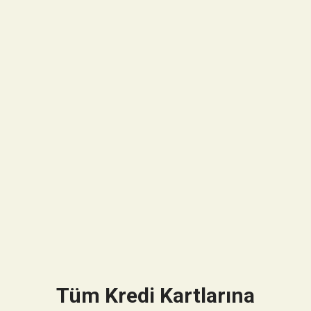
Tüm Kredi Kartlarına