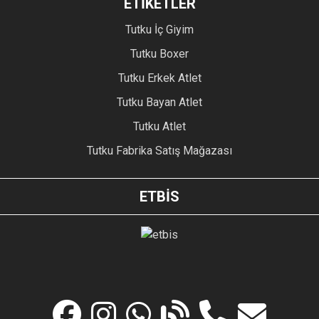
ETİKETLER
Tutku İç Giyim
Tutku Boxer
Tutku Erkek Atlet
Tutku Bayan Atlet
Tutku Atlet
Tutku Fabrika Satış Mağazası
ETBİS