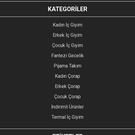
KATEGORİLER
Kadın İç Giyim
Erkek İç Giyim
Çocuk İç Giyim
Fantezi Gecelik
Pijama Takım
Kadın Çorap
Erkek Çorap
Çocuk Çorap
İndirimli Ürünler
Termal İç Giyim