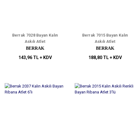
Berrak 7028 Bayan Kalın
Berrak 7015 Bayan Kalın
Askılı Atlet
Askılı Atlet
BERRAK
BERRAK
143,96 TL + KDV
188,80 TL + KDV