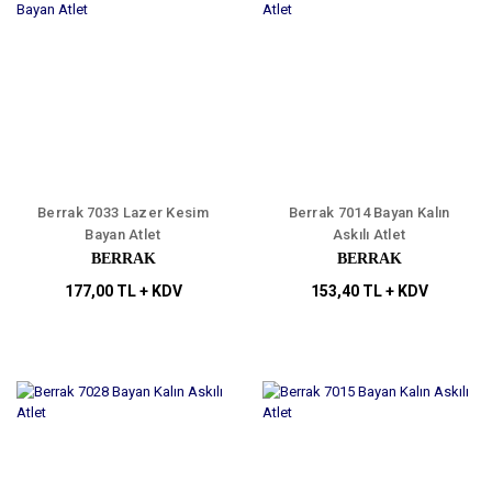
Berrak 7033 Lazer Kesim
Berrak 7014 Bayan Kalın
Bayan Atlet
Askılı Atlet
BERRAK
BERRAK
177,00 TL + KDV
153,40 TL + KDV