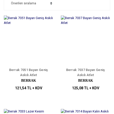
Berrak 7051 Bayan Geniş
Berrak 7037 Bayan Geniş
Askılı Atlet
Askılı Atlet
BERRAK
BERRAK
121,54 TL + KDV
125,08 TL + KDV