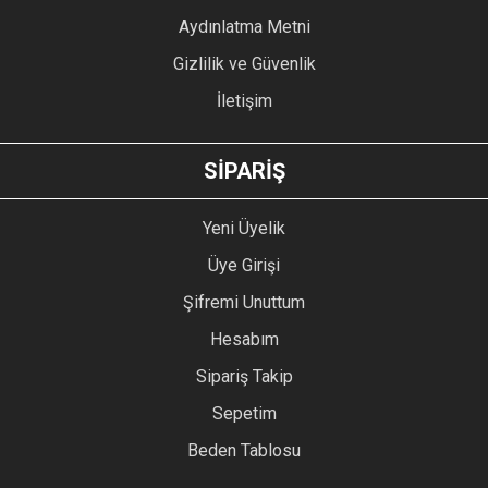
Aydınlatma Metni
Gizlilik ve Güvenlik
İletişim
SİPARİŞ
Yeni Üyelik
Üye Girişi
Şifremi Unuttum
Hesabım
Sipariş Takip
Sepetim
Beden Tablosu