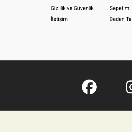
Gizlilik ve Güvenlik
Sepetim
İletişim
Beden Ta