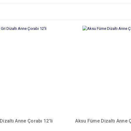
Dizaltı Anne Çorabı 12'li
Aksu Füme Dizaltı Anne Ç