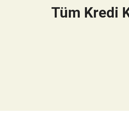
Tüm Kredi K