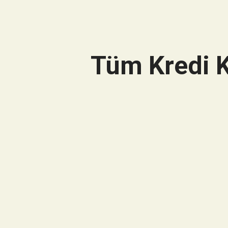
Tüm Kredi K