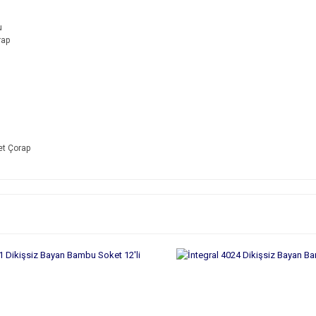
t Çorap