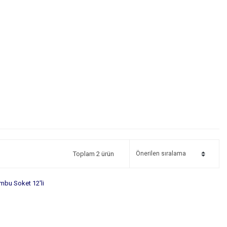
Toplam 2 ürün