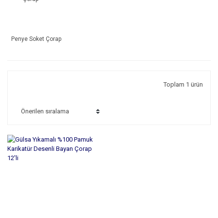
Penye Soket Çorap
Toplam 1 ürün