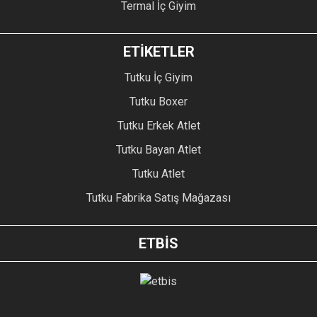
Termal İç Giyim
ETİKETLER
Tutku İç Giyim
Tutku Boxer
Tutku Erkek Atlet
Tutku Bayan Atlet
Tutku Atlet
Tutku Fabrika Satış Mağazası
ETBİS