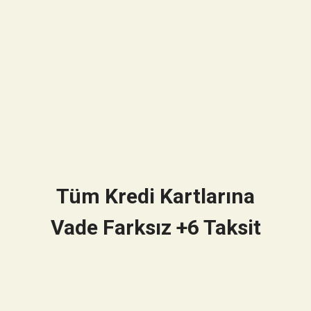
Tüm Kredi Kartlarına
Vade Farksız +6 Taksit