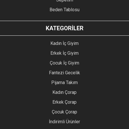
Beden Tablosu
KATEGORİLER
Kadın İç Giyim
Erkek İç Giyim
Çocuk İç Giyim
Fantezi Gecelik
Pijama Takım
Kadın Çorap
Erkek Çorap
Çocuk Çorap
İndirimli Ürünler