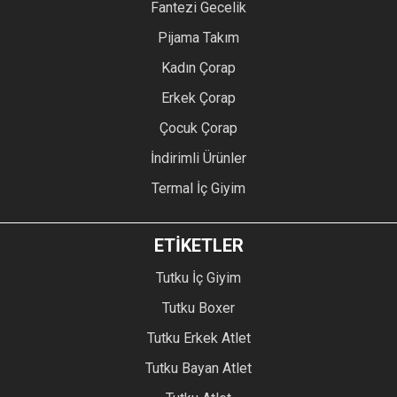
Fantezi Gecelik
Pijama Takım
Kadın Çorap
Erkek Çorap
Çocuk Çorap
İndirimli Ürünler
Termal İç Giyim
ETİKETLER
Tutku İç Giyim
Tutku Boxer
Tutku Erkek Atlet
Tutku Bayan Atlet