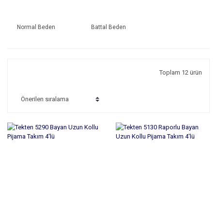
Normal Beden
Battal Beden
Toplam 12 ürün