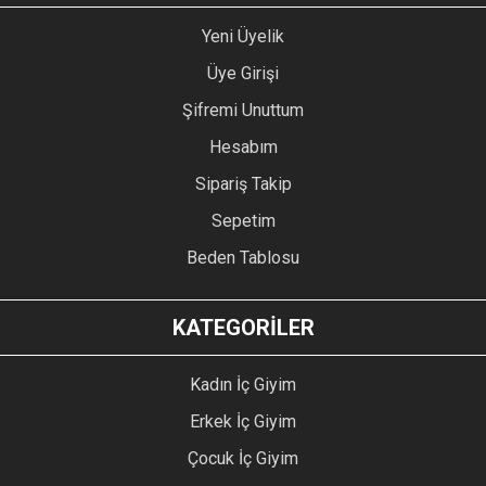
Yeni Üyelik
Üye Girişi
Şifremi Unuttum
Hesabım
Sipariş Takip
Sepetim
Beden Tablosu
KATEGORİLER
Kadın İç Giyim
Erkek İç Giyim
Çocuk İç Giyim