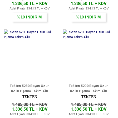
1.336,50 TL + KDV
1.336,50 TL + KDV
Adet Fiyatı: 334,13 TL + KDV
Adet Fiyatı: 334,13 TL + KDV
%10
İNDİRİM
%10
İNDİRİM
Tekten 5280 Bayan Uzun
Tekten 5200 Bayan Uzun
Kollu Pijama Takım 4'lü
Kollu Pijama Takım 4'lü
TEKTEN
TEKTEN
1.485,00 TL + KDV
1.485,00 TL + KDV
1.336,50 TL + KDV
1.336,50 TL + KDV
Adet Fiyatı: 334,13 TL + KDV
Adet Fiyatı: 334,13 TL + KDV