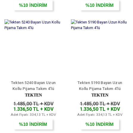
%10
İNDİRİM
%10
İNDİRİM
Tekten 5240 Bayan Uzun
Tekten 5190 Bayan Uzun
Kollu Pijama Takım 4'lü
Kollu Pijama Takım 4'lü
TEKTEN
TEKTEN
1.485,00 TL + KDV
1.485,00 TL + KDV
1.336,50 TL + KDV
1.336,50 TL + KDV
Adet Fiyatı: 334,13 TL + KDV
Adet Fiyatı: 334,13 TL + KDV
%10
İNDİRİM
%10
İNDİRİM