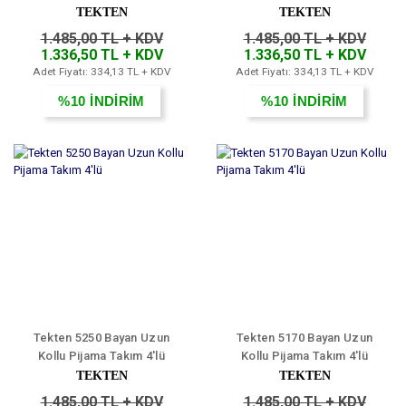
4'lü
TEKTEN
TEKTEN
1.485,00 TL + KDV
1.485,00 TL + KDV
1.336,50 TL + KDV
1.336,50 TL + KDV
Adet Fiyatı: 334,13 TL + KDV
Adet Fiyatı: 334,13 TL + KDV
%10
İNDİRİM
%10
İNDİRİM
Tekten 5250 Bayan Uzun
Tekten 5170 Bayan Uzun
Kollu Pijama Takım 4'lü
Kollu Pijama Takım 4'lü
TEKTEN
TEKTEN
1.485,00 TL + KDV
1.485,00 TL + KDV