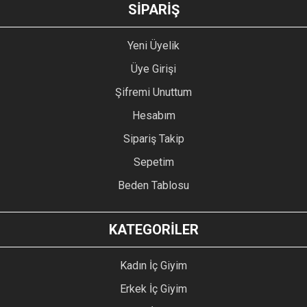
SİPARİŞ
Yeni Üyelik
Üye Girişi
Şifremi Unuttum
Hesabım
Sipariş Takip
Sepetim
Beden Tablosu
KATEGORİLER
Kadın İç Giyim
Erkek İç Giyim