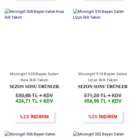
Moongirl 528 Bayan Saten
Moongirl 510 Bayan Saten
Kısa İkili Takım
Uzun İkili Takım
SEZON SONU ÜRÜNLER
SEZON SONU ÜRÜNLER
530,88 TL + KDV
571,20 TL + KDV
424,71 TL + KDV
456,96 TL + KDV
%20
İNDİRİM
%20
İNDİRİM