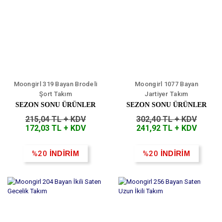
Moongirl 319 Bayan Brodeli
Moongirl 1077 Bayan
Şort Takım
Jartiyer Takım
SEZON SONU ÜRÜNLER
SEZON SONU ÜRÜNLER
215,04 TL + KDV
302,40 TL + KDV
172,03 TL + KDV
241,92 TL + KDV
%20
İNDİRİM
%20
İNDİRİM