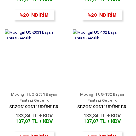
%20
İNDİRİM
%20
İNDİRİM
Moongirl UG-2031 Bayan
Moongirl UG-132 Bayan
Fantazi Gecelik
Fantazi Gecelik
SEZON SONU ÜRÜNLER
SEZON SONU ÜRÜNLER
133,84 TL + KDV
133,84 TL + KDV
107,07 TL + KDV
107,07 TL + KDV