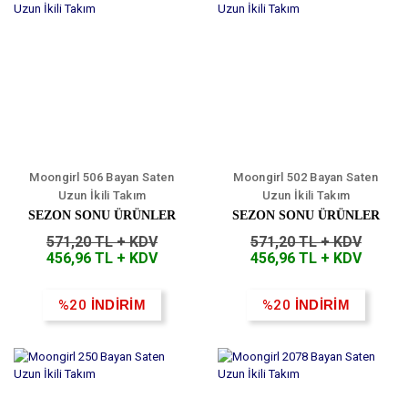
Moongirl 506 Bayan Saten
Moongirl 502 Bayan Saten
Uzun İkili Takım
Uzun İkili Takım
SEZON SONU ÜRÜNLER
SEZON SONU ÜRÜNLER
571,20 TL + KDV
571,20 TL + KDV
456,96 TL + KDV
456,96 TL + KDV
%20
İNDİRİM
%20
İNDİRİM