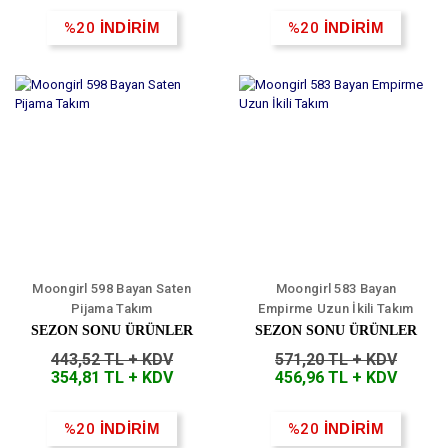
%20
İNDİRİM
%20
İNDİRİM
Moongirl 598 Bayan Saten
Moongirl 583 Bayan
Pijama Takım
Empirme Uzun İkili Takım
SEZON SONU ÜRÜNLER
SEZON SONU ÜRÜNLER
443,52 TL + KDV
571,20 TL + KDV
354,81 TL + KDV
456,96 TL + KDV
%20
İNDİRİM
%20
İNDİRİM