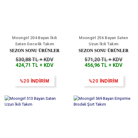
Moongirl 204 Bayan İkili
Moongirl 256 Bayan Saten
Saten Gecelik Takım
Uzun İkili Takım
SEZON SONU ÜRÜNLER
SEZON SONU ÜRÜNLER
530,88 TL + KDV
571,20 TL + KDV
424,71 TL + KDV
456,96 TL + KDV
%20
İNDİRİM
%20
İNDİRİM