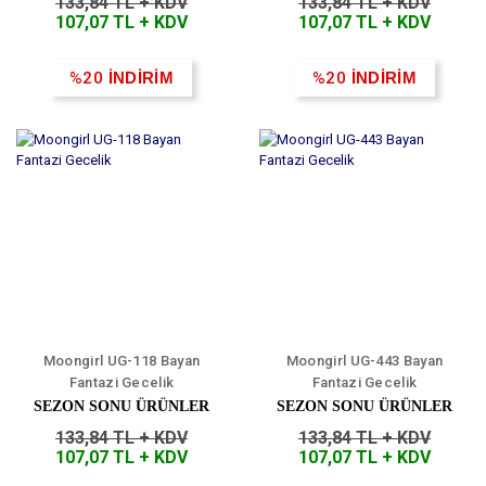
133,84 TL + KDV
133,84 TL + KDV
107,07 TL + KDV
107,07 TL + KDV
%20
İNDİRİM
%20
İNDİRİM
Moongirl UG-118 Bayan
Moongirl UG-443 Bayan
Fantazi Gecelik
Fantazi Gecelik
SEZON SONU ÜRÜNLER
SEZON SONU ÜRÜNLER
133,84 TL + KDV
133,84 TL + KDV
107,07 TL + KDV
107,07 TL + KDV