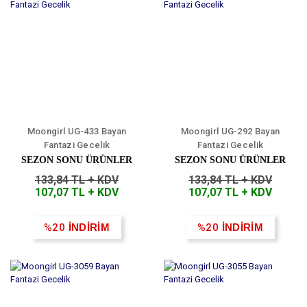
Moongirl UG-433 Bayan
Moongirl UG-292 Bayan
Fantazi Gecelik
Fantazi Gecelik
SEZON SONU ÜRÜNLER
SEZON SONU ÜRÜNLER
133,84 TL + KDV
133,84 TL + KDV
107,07 TL + KDV
107,07 TL + KDV
%20
İNDİRİM
%20
İNDİRİM