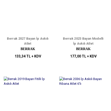
Berrak 2027 Bayan İp Askılı
Berrak 2023 Bayan Modelli
Atlet
İp Askılı Atlet
BERRAK
BERRAK
133,34 TL + KDV
177,00 TL + KDV