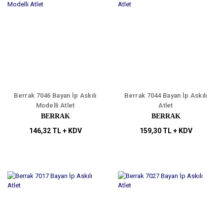
Berrak 7046 Bayan İp Askılı
Berrak 7044 Bayan İp Askılı
Modelli Atlet
Atlet
BERRAK
BERRAK
146,32 TL + KDV
159,30 TL + KDV