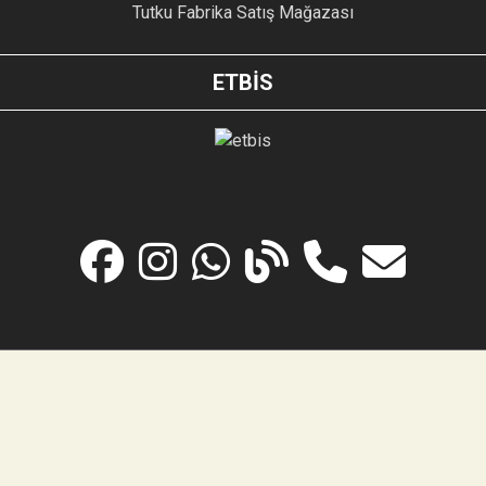
Tutku Fabrika Satış Mağazası
ETBİS