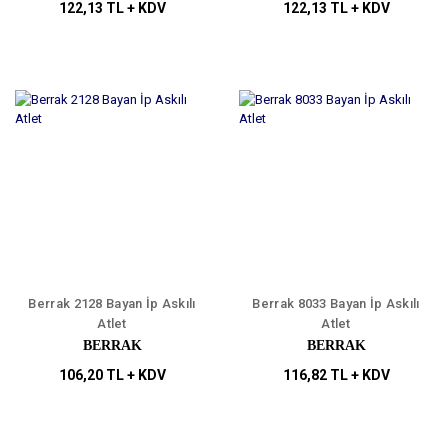
122,13 TL + KDV
122,13 TL + KDV
Berrak 2128 Bayan İp Askılı
Berrak 8033 Bayan İp Askılı
Atlet
Atlet
BERRAK
BERRAK
106,20 TL + KDV
116,82 TL + KDV