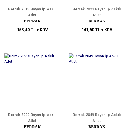
Berrak 7013 Bayan İp Askılı
Berrak 7021 Bayan İp Askılı
Atlet
Atlet
BERRAK
BERRAK
153,40 TL + KDV
141,60 TL + KDV
Berrak 7029 Bayan İp Askılı
Berrak 2049 Bayan İp Askılı
Atlet
Atlet
BERRAK
BERRAK