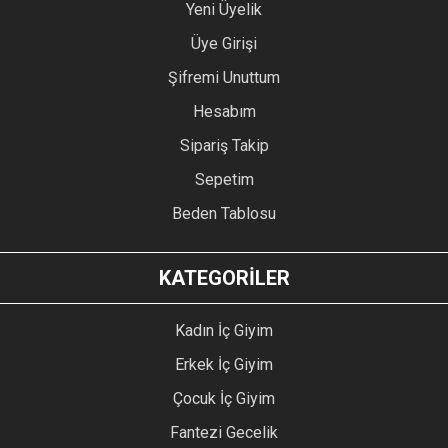
Yeni Üyelik
Üye Girişi
Şifremi Unuttum
Hesabım
Sipariş Takip
Sepetim
Beden Tablosu
KATEGORİLER
Kadın İç Giyim
Erkek İç Giyim
Çocuk İç Giyim
Fantezi Gecelik