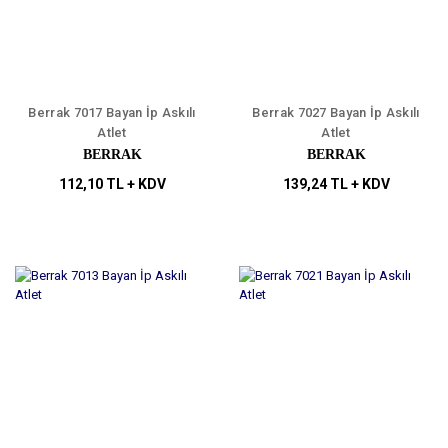
Berrak 7017 Bayan İp Askılı
Berrak 7027 Bayan İp Askılı
Atlet
Atlet
BERRAK
BERRAK
112,10 TL + KDV
139,24 TL + KDV