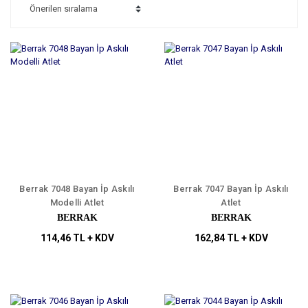
Berrak 7048 Bayan İp Askılı
Berrak 7047 Bayan İp Askılı
Modelli Atlet
Atlet
BERRAK
BERRAK
114,46 TL + KDV
162,84 TL + KDV