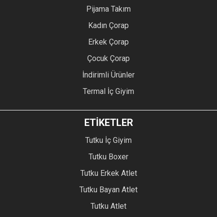
Pijama Takım
Kadın Çorap
Erkek Çorap
Çocuk Çorap
İndirimli Ürünler
Termal İç Giyim
ETİKETLER
Tutku İç Giyim
Tutku Boxer
Tutku Erkek Atlet
Tutku Bayan Atlet
Tutku Atlet