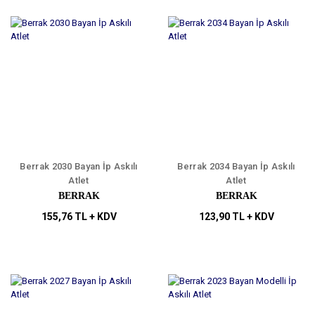
Berrak 2030 Bayan İp Askılı
Berrak 2034 Bayan İp Askılı
Atlet
Atlet
BERRAK
BERRAK
155,76 TL + KDV
123,90 TL + KDV