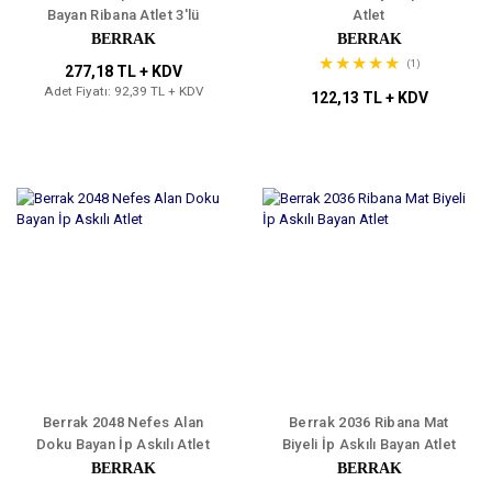
Bayan Ribana Atlet 3'lü
Atlet
BERRAK
BERRAK
(1)
277,18 TL + KDV
Adet Fiyatı: 92,39 TL + KDV
122,13 TL + KDV
Berrak 2048 Nefes Alan
Berrak 2036 Ribana Mat
Doku Bayan İp Askılı Atlet
Biyeli İp Askılı Bayan Atlet
BERRAK
BERRAK