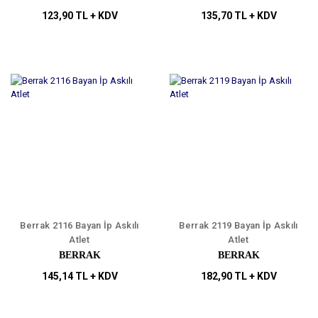
123,90 TL + KDV
135,70 TL + KDV
Berrak 2116 Bayan İp Askılı
Berrak 2119 Bayan İp Askılı
Atlet
Atlet
BERRAK
BERRAK
145,14 TL + KDV
182,90 TL + KDV