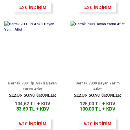
%20
İNDİRİM
%20
İNDİRİM
Berrak 7001 İp Askılı Bayan
Berrak 7009 Bayan Yarım
Yarım Atlet
Atlet
SEZON SONU ÜRÜNLER
SEZON SONU ÜRÜNLER
104,62 TL + KDV
125,00 TL + KDV
83,69 TL + KDV
100,00 TL + KDV
%20
İNDİRİM
%20
İNDİRİM