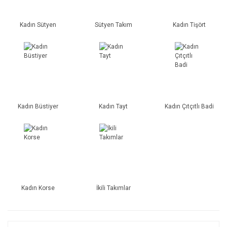
Kadın Sütyen
Sütyen Takım
Kadın Tişört
Kadın Büstiyer
Kadın Tayt
Kadın Çıtçıtlı Badi
Kadın Korse
İkili Takımlar