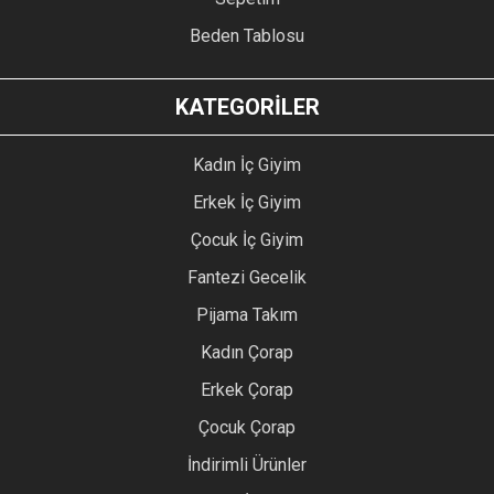
Beden Tablosu
KATEGORİLER
Kadın İç Giyim
Erkek İç Giyim
Çocuk İç Giyim
Fantezi Gecelik
Pijama Takım
Kadın Çorap
Erkek Çorap
Çocuk Çorap
İndirimli Ürünler