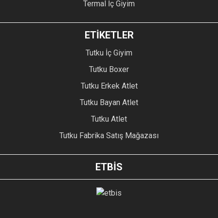
Termal İç Giyim
ETİKETLER
Tutku İç Giyim
Tutku Boxer
Tutku Erkek Atlet
Tutku Bayan Atlet
Tutku Atlet
Tutku Fabrika Satış Mağazası
ETBİS