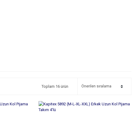
Toplam 16 ürün