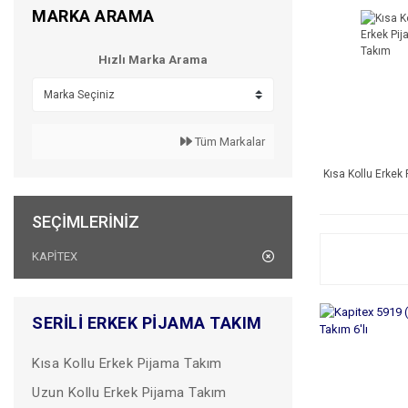
MARKA ARAMA
Hızlı Marka Arama
Tüm Markalar
Kısa Kollu Erkek
SEÇIMLERINIZ
KAPİTEX
SERILI ERKEK PIJAMA TAKIM
Kısa Kollu Erkek Pijama Takım
Uzun Kollu Erkek Pijama Takım