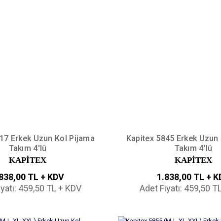
17 Erkek Uzun Kol Pijama
Kapitex 5845 Erkek Uzun
Takım 4'lü
Takım 4'lü
KAPİTEX
KAPİTEX
838,00 TL + KDV
1.838,00 TL + 
iyatı: 459,50 TL + KDV
Adet Fiyatı: 459,50 T