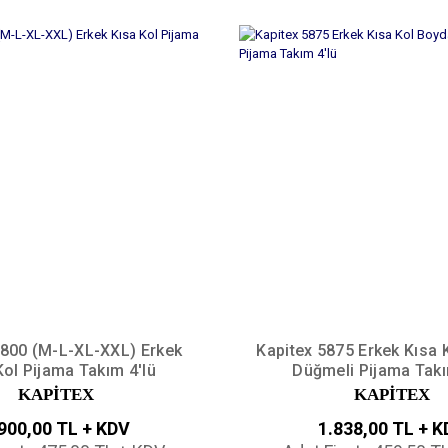
5800 (M-L-XL-XXL) Erkek
Kapitex 5875 Erkek Kısa 
Kol Pijama Takım 4'lü
Düğmeli Pijama Takı
KAPİTEX
KAPİTEX
900,00 TL + KDV
1.838,00 TL + 