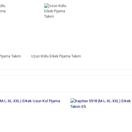
 Pijama Takım
Uzun Kollu Erkek Pijama Takım