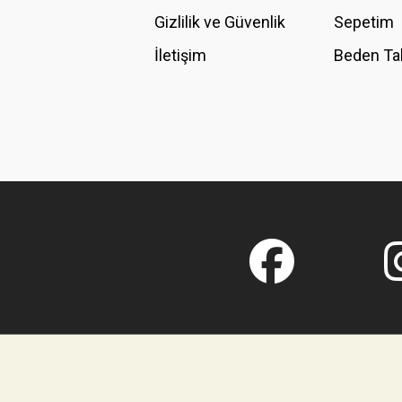
Gizlilik ve Güvenlik
Sepetim
İletişim
Beden Ta