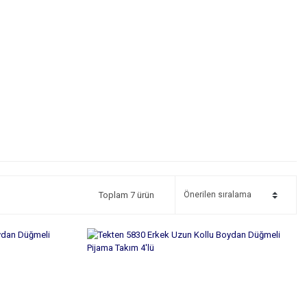
Toplam 7 ürün