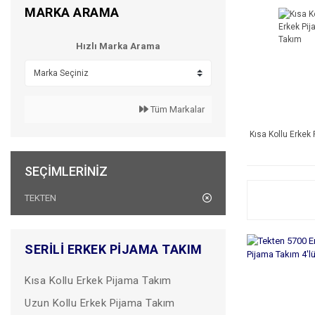
MARKA ARAMA
Hızlı Marka Arama
Tüm Markalar
Kısa Kollu Erkek
SEÇIMLERINIZ
TEKTEN
SERILI ERKEK PIJAMA TAKIM
Kısa Kollu Erkek Pijama Takım
Uzun Kollu Erkek Pijama Takım