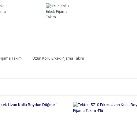
 Pijama Takım
Uzun Kollu Erkek Pijama Takım