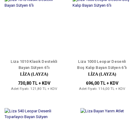
Liza 1010 Klasik Destekli
Liza 1000 Leopar Desenli
Bayan Sütyen 6'lı
Boş Kalıp Bayan Sütyen 6'lı
LIZA (LAYZA)
LIZA (LAYZA)
730,80 TL + KDV
696,00 TL + KDV
Adet Fiyatı: 121,80 TL + KDV
Adet Fiyatı: 116,00 TL + KDV