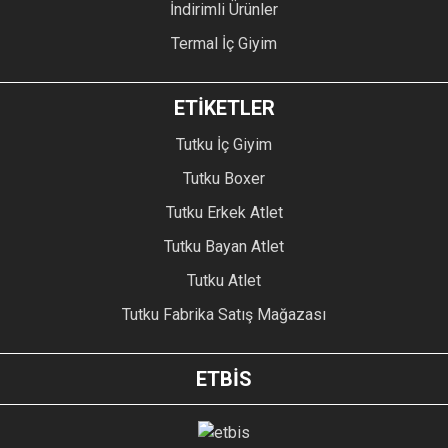
İndirimli Ürünler
Termal İç Giyim
ETİKETLER
Tutku İç Giyim
Tutku Boxer
Tutku Erkek Atlet
Tutku Bayan Atlet
Tutku Atlet
Tutku Fabrika Satış Mağazası
ETBİS