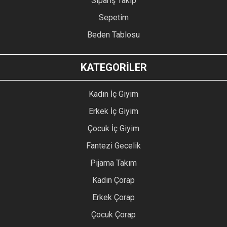
Sipariş Takip
Sepetim
Beden Tablosu
KATEGORİLER
Kadın İç Giyim
Erkek İç Giyim
Çocuk İç Giyim
Fantezi Gecelik
Pijama Takım
Kadın Çorap
Erkek Çorap
Çocuk Çorap