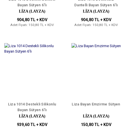
Bayan Sütyen 6'lı
Dantelli Bayan Sütyen 6'lı
LIZA (LAYZA)
LIZA (LAYZA)
904,80 TL + KDV
904,80 TL + KDV
Adet Fiyatı: 150,80 TL + KDV
Adet Fiyatı: 150,80 TL + KDV
Liza 1014 Destekli Silikonlu
Liza Bayan Emzirme Sütyen
Bayan Sütyen 6'lı
LIZA (LAYZA)
LIZA (LAYZA)
939,60 TL + KDV
150,80 TL + KDV