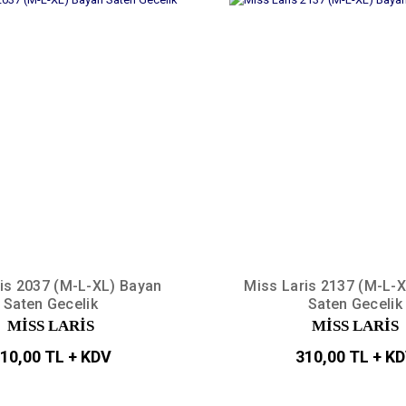
is 2037 (M-L-XL) Bayan
Miss Laris 2137 (M-L-
Saten Gecelik
Saten Gecelik
MİSS LARİS
MİSS LARİS
10,00 TL + KDV
310,00 TL + K