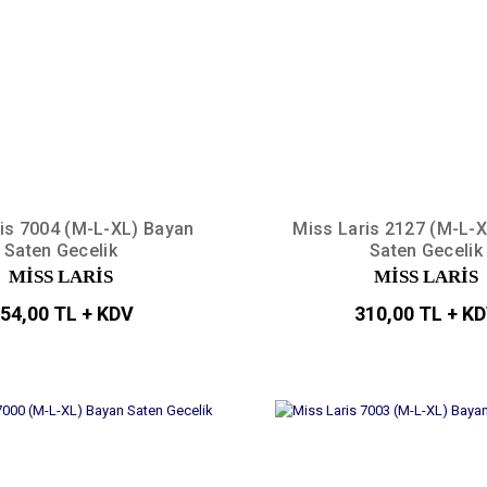
is 7004 (M-L-XL) Bayan
Miss Laris 2127 (M-L-
Saten Gecelik
Saten Gecelik
MİSS LARİS
MİSS LARİS
54,00 TL + KDV
310,00 TL + K