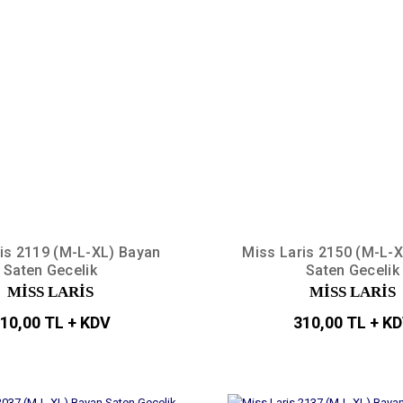
is 2119 (M-L-XL) Bayan
Miss Laris 2150 (M-L-
Saten Gecelik
Saten Gecelik
MİSS LARİS
MİSS LARİS
10,00 TL + KDV
310,00 TL + K