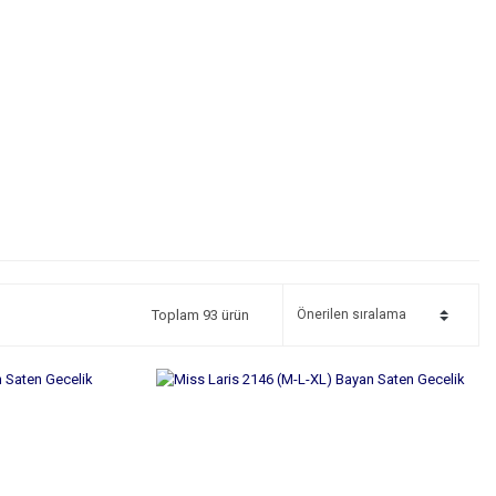
Toplam 93 ürün