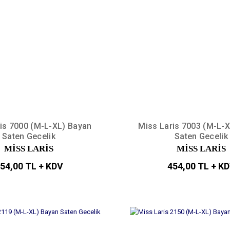
is 7000 (M-L-XL) Bayan
Miss Laris 7003 (M-L-
Saten Gecelik
Saten Gecelik
MİSS LARİS
MİSS LARİS
54,00 TL + KDV
454,00 TL + K