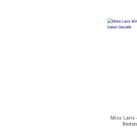
Miss Laris
Beden