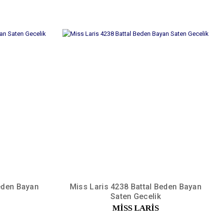
Beden Bayan
Miss Laris 4238 Battal Beden Bayan
Saten Gecelik
MİSS LARİS