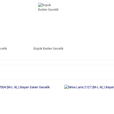
celik
Büyük Beden Gecelik