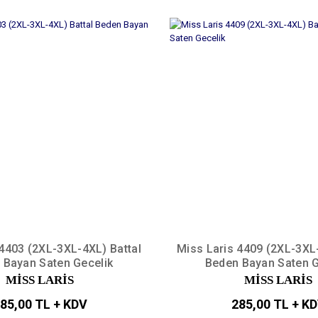
 4403 (2XL-3XL-4XL) Battal
Miss Laris 4409 (2XL-3XL-
 Bayan Saten Gecelik
Beden Bayan Saten G
MİSS LARİS
MİSS LARİS
85,00 TL + KDV
285,00 TL + K