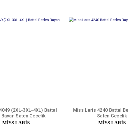
 4049 (2XL-3XL-4XL) Battal
Miss Laris 4240 Battal 
 Bayan Saten Gecelik
Saten Gecelik
MİSS LARİS
MİSS LARİS