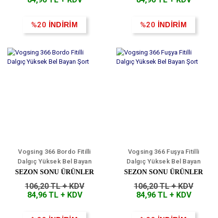
%20
İNDİRİM
%20
İNDİRİM
Vogsing 366 Bordo Fitilli
Vogsing 366 Fuşya Fitilli
Dalgıç Yüksek Bel Bayan
Dalgıç Yüksek Bel Bayan
Şort
Şort
SEZON SONU ÜRÜNLER
SEZON SONU ÜRÜNLER
106,20 TL + KDV
106,20 TL + KDV
84,96 TL + KDV
84,96 TL + KDV