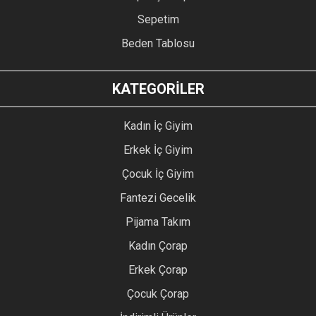
Sepetim
Beden Tablosu
KATEGORİLER
Kadın İç Giyim
Erkek İç Giyim
Çocuk İç Giyim
Fantezi Gecelik
Pijama Takım
Kadın Çorap
Erkek Çorap
Çocuk Çorap