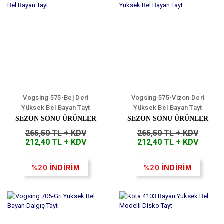
Vogsing 575-Bej Deri
Vogsing 575-Vizon Deri
Yüksek Bel Bayan Tayt
Yüksek Bel Bayan Tayt
SEZON SONU ÜRÜNLER
SEZON SONU ÜRÜNLER
265,50 TL + KDV
265,50 TL + KDV
212,40 TL + KDV
212,40 TL + KDV
%20
İNDİRİM
%20
İNDİRİM