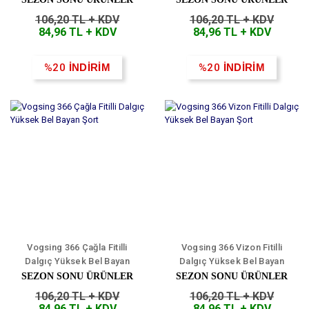
106,20 TL + KDV
106,20 TL + KDV
84,96 TL + KDV
84,96 TL + KDV
%20
İNDİRİM
%20
İNDİRİM
Vogsing 366 Çağla Fitilli
Vogsing 366 Vizon Fitilli
Dalgıç Yüksek Bel Bayan
Dalgıç Yüksek Bel Bayan
Şort
Şort
SEZON SONU ÜRÜNLER
SEZON SONU ÜRÜNLER
106,20 TL + KDV
106,20 TL + KDV
84,96 TL + KDV
84,96 TL + KDV