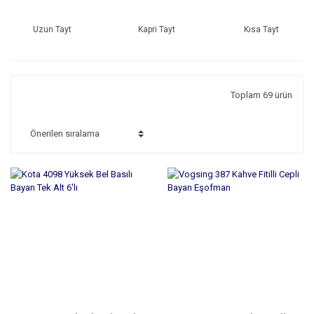
Uzun Tayt
Kapri Tayt
Kısa Tayt
Toplam 69 ürün