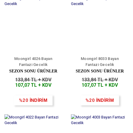
Moongirl 4026 Bayan
Moongirl 8033 Bayan
Fantazi Gecelik
Fantazi Gecelik
SEZON SONU ÜRÜNLER
SEZON SONU ÜRÜNLER
133,84 TL + KDV
133,84 TL + KDV
107,07 TL + KDV
107,07 TL + KDV
%20
İNDİRİM
%20
İNDİRİM