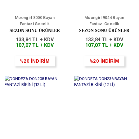
Moongirl 8000 Bayan
Moongirl 9044 Bayan
Fantazi Gecelik
Fantazi Gecelik
SEZON SONU ÜRÜNLER
SEZON SONU ÜRÜNLER
133,84 TL + KDV
133,84 TL + KDV
107,07 TL + KDV
107,07 TL + KDV
%20
İNDİRİM
%20
İNDİRİM