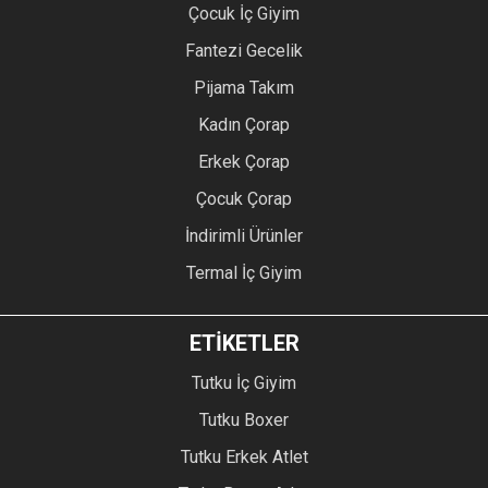
Çocuk İç Giyim
Fantezi Gecelik
Pijama Takım
Kadın Çorap
Erkek Çorap
Çocuk Çorap
İndirimli Ürünler
Termal İç Giyim
ETİKETLER
Tutku İç Giyim
Tutku Boxer
Tutku Erkek Atlet