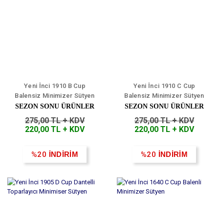
Yeni İnci 1910 B Cup
Yeni İnci 1910 C Cup
Balensiz Minimizer Sütyen
Balensiz Minimizer Sütyen
SEZON SONU ÜRÜNLER
SEZON SONU ÜRÜNLER
275,00 TL + KDV
275,00 TL + KDV
220,00 TL + KDV
220,00 TL + KDV
%20
İNDİRİM
%20
İNDİRİM