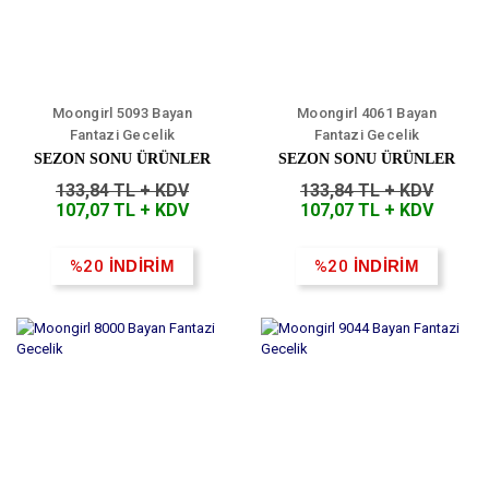
Moongirl 5093 Bayan
Moongirl 4061 Bayan
Fantazi Gecelik
Fantazi Gecelik
SEZON SONU ÜRÜNLER
SEZON SONU ÜRÜNLER
133,84 TL + KDV
133,84 TL + KDV
107,07 TL + KDV
107,07 TL + KDV
%20
İNDİRİM
%20
İNDİRİM