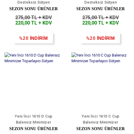
Desteksiz Sütyen
Desteksiz Sütyen
SEZON SONU ÜRÜNLER
SEZON SONU ÜRÜNLER
275,00 TL + KDV
275,00 TL + KDV
220,00 TL + KDV
220,00 TL + KDV
%20
İNDİRİM
%20
İNDİRİM
Yeni İnci 1610 D Cup
Yeni İnci 1610 C Cup
Balensiz Minimizer
Balensiz Minimizer
Toparlayıcı Sütyen
Toparlayıcı Sütyen
SEZON SONU ÜRÜNLER
SEZON SONU ÜRÜNLER