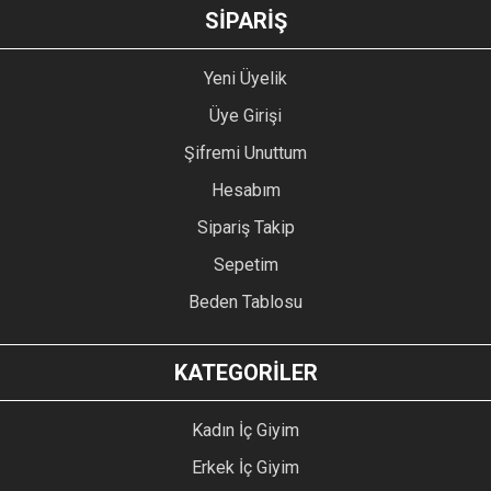
SİPARİŞ
Yeni Üyelik
Üye Girişi
Şifremi Unuttum
Hesabım
Sipariş Takip
Sepetim
Beden Tablosu
KATEGORİLER
Kadın İç Giyim
Erkek İç Giyim