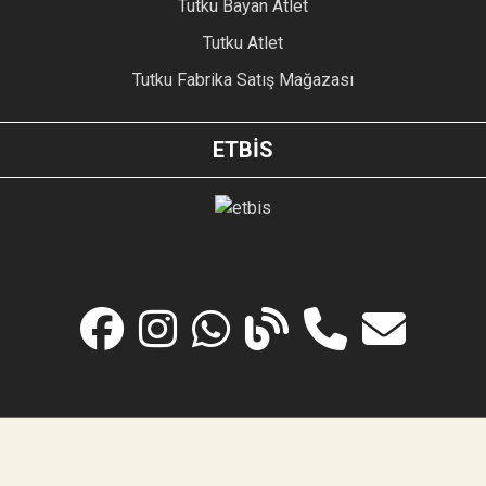
Tutku Bayan Atlet
Tutku Atlet
Tutku Fabrika Satış Mağazası
ETBİS