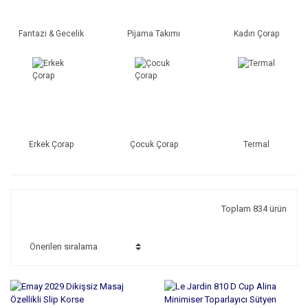
Fantazi & Gecelik
Pijama Takımı
Kadın Çorap
Erkek Çorap
Çocuk Çorap
Termal
Toplam 834 ürün