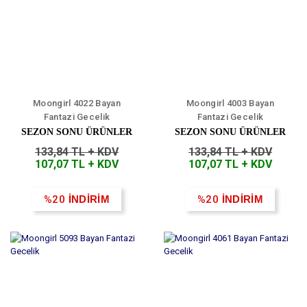
Moongirl 4022 Bayan
Moongirl 4003 Bayan
Fantazi Gecelik
Fantazi Gecelik
SEZON SONU ÜRÜNLER
SEZON SONU ÜRÜNLER
133,84 TL + KDV
133,84 TL + KDV
107,07 TL + KDV
107,07 TL + KDV
%20
İNDİRİM
%20
İNDİRİM