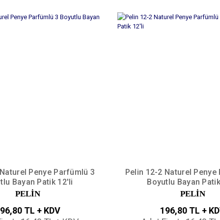
 Naturel Penye Parfümlü 3
Pelin 12-2 Naturel Penye
tlu Bayan Patik 12'li
Boyutlu Bayan Patik 
PELİN
PELİN
96,80 TL + KDV
196,80 TL + K