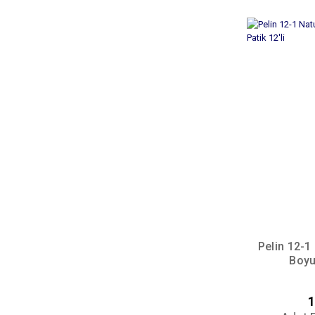
Pelin 12-1
Boyu
1